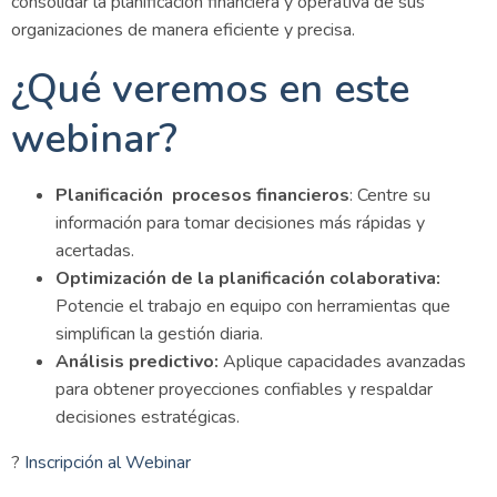
consolidar la planificación financiera y operativa de sus
organizaciones de manera eficiente y precisa.
¿Qué veremos en este
webinar?
Planificación procesos financieros
: Centre su
información para tomar decisiones más rápidas y
acertadas.
Optimización de la planificación colaborativa:
Potencie el trabajo en equipo con herramientas que
simplifican la gestión diaria.
Análisis predictivo:
Aplique capacidades avanzadas
para obtener proyecciones confiables y respaldar
decisiones estratégicas.
?
Inscripción al Webinar