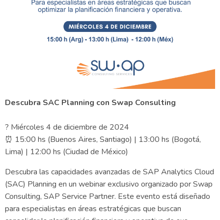
Descubra SAC Planning con Swap Consulting
? Miércoles 4 de diciembre de 2024
⏰ 15:00 hs (Buenos Aires, Santiago) | 13:00 hs (Bogotá,
Lima) | 12:00 hs (Ciudad de México)
Descubra las capacidades avanzadas de SAP Analytics Cloud
(SAC) Planning en un webinar exclusivo organizado por Swap
Consulting, SAP Service Partner. Este evento está diseñado
para especialistas en áreas estratégicas que buscan