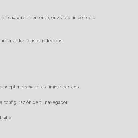
os en cualquier momento, enviando un correo a
autorizados o usos indebidos.
a aceptar, rechazar o eliminar cookies.
a configuración de tu navegador.
sitio.