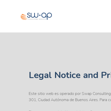
Legal Notice and Pr
Este sitio web es operado por Swap Consulting S
301, Ciudad Autónoma de Buenos Aires. Para c